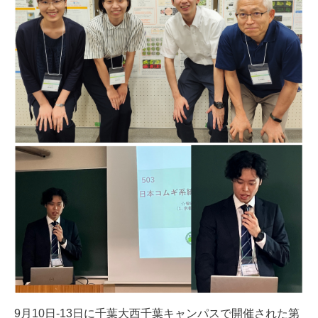
9月10日-13日に千葉大西千葉キャンパスで開催された
第