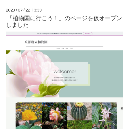
2023
/
07
/
22 13:33
「植物園に行こう！」のページを仮オープン
しました