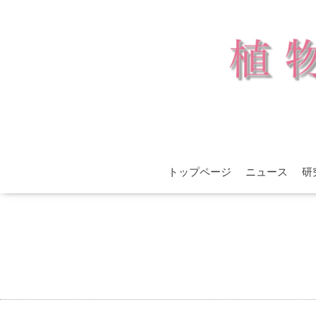
トップページ
ニュース
研