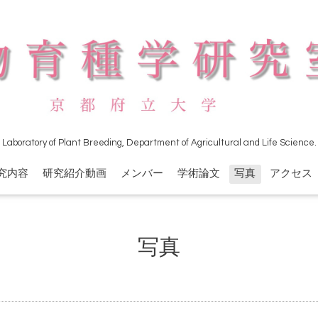
Laboratory of Plant Breeding, Department of Agricultural and Life Science.
究内容
研究紹介動画
メンバー
学術論文
写真
アクセス
写真