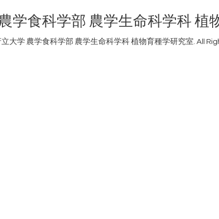
 農学食科学部 農学生命科学科 植
立大学 農学食科学部 農学生命科学科 植物育種学研究室
. All R