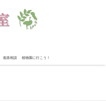
進路相談
植物園に行こう！