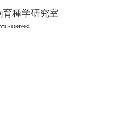
物育種学研究室
ights Reserved.