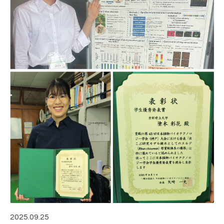
2025.09.25