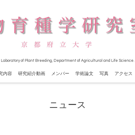
Laboratory of Plant Breeding, Department of Agricultural and Life Science.
究内容
研究紹介動画
メンバー
学術論文
写真
アクセス
ニュース