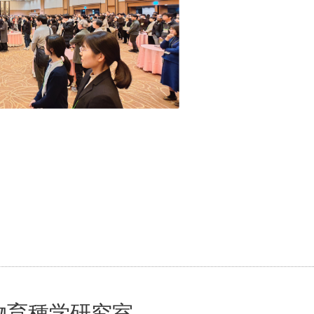
物育種学研究室