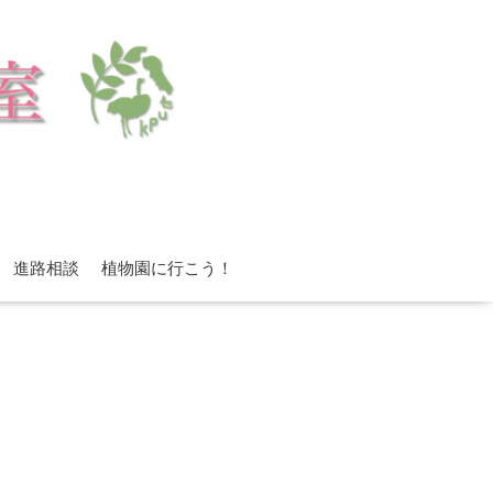
進路相談
植物園に行こう！