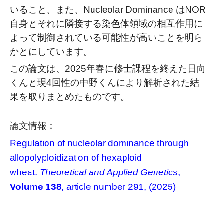
いること、また、Nucleolar Dominance はNOR
自身とそれに隣接する染色体領域の相互作用に
よって制御されている可能性が高いことを明ら
かとにしています。
この論文は、2025年春に修士課程を終えた日向
くんと現4回性の中野くんにより解析された結
果を取りまとめたものです。
論文情報：
Regulation of nucleolar dominance through
allopolyploidization of hexaploid
wheat.
Theoretical and Applied Genetics
,
Volume 138
, article number 291, (2025)